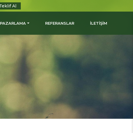
Teklif Al
L PAZARLAMA
REFERANSLAR
İLETİŞİM