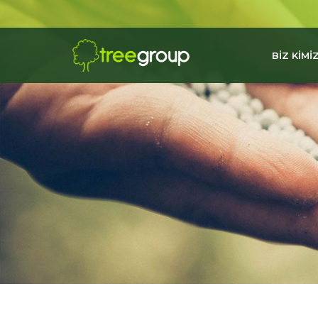
BİZ KİMİZ