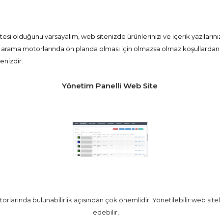
tesi olduğunu varsayalım, web sitenizde ürünlerinizi ve içerik yazılarınızı
 arama motorlarında ön planda olması için olmazsa olmaz koşullardan bir
enizdir.
Yönetim Panelli Web Site
larında bulunabilirlik açısından çok önemlidir. Yönetilebilir web site
edebilir,