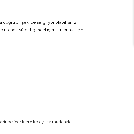
 doğru bir şekilde sergiliyor olabilirsiniz.
 tanesi sürekli güncel içeriktir, bunun için
lerinde içeriklere kolaylıkla müdahale