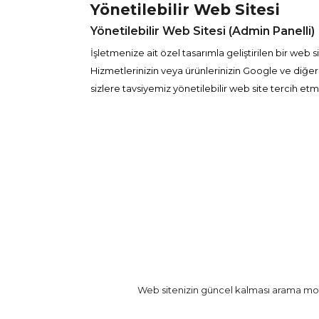
Yönetilebilir Web Sitesi
Yönetilebilir Web Sitesi (Admin Panelli)
İşletmenize ait özel tasarımla geliştirilen bir web si
Hizmetlerinizin veya ürünlerinizin Google ve diğer
sizlere tavsiyemiz yönetilebilir web site tercih etm
Web sitenizin güncel kalması arama motor