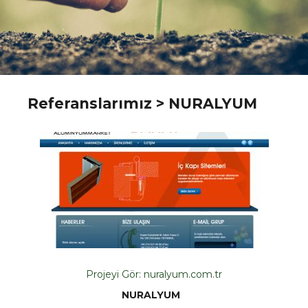
Referanslarımız
> NURALYUM
Projeyi Gör:
nuralyum.com.tr
NURALYUM