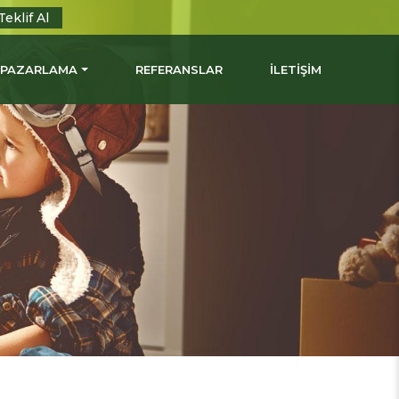
Teklif Al
L PAZARLAMA
REFERANSLAR
İLETİŞİM