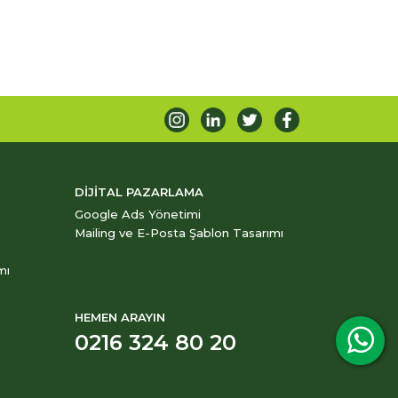
DİJİTAL PAZARLAMA
Google Ads Yönetimi
Mailing ve E-Posta Şablon Tasarımı
mı
HEMEN ARAYIN
0216 324 80 20