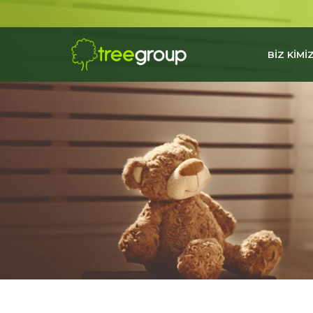
BİZ KİMİZ