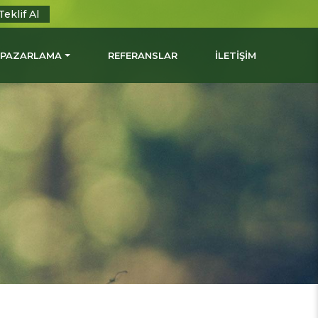
Teklif Al
L PAZARLAMA
REFERANSLAR
İLETİŞİM