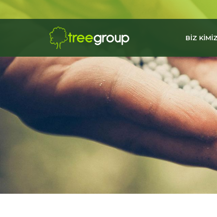
BİZ KİMİZ