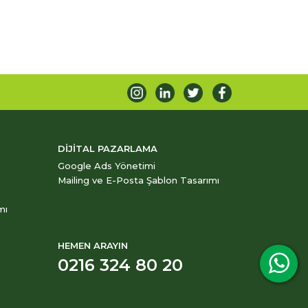
DİJİTAL PAZARLAMA
Google Ads Yönetimi
Mailing ve E-Posta Şablon Tasarımı
mı
HEMEN ARAYIN
0216 324 80 20