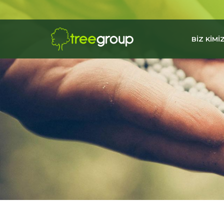
BİZ KİMİZ