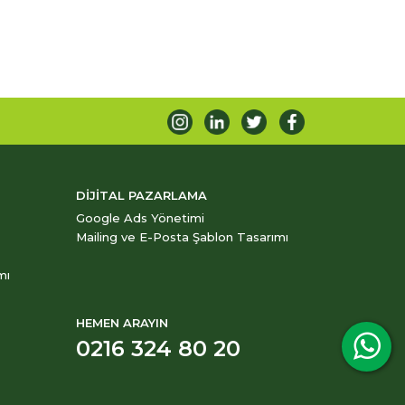
DİJİTAL PAZARLAMA
Google Ads Yönetimi
Mailing ve E-Posta Şablon Tasarımı
mı
HEMEN ARAYIN
0216 324 80 20