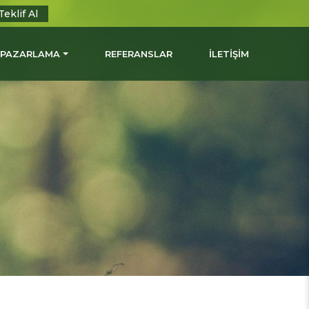
Teklif Al
L PAZARLAMA
REFERANSLAR
İLETİŞİM