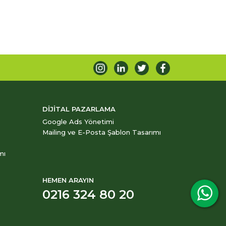
DİJİTAL PAZARLAMA
Google Ads Yönetimi
Mailing ve E-Posta Şablon Tasarımı
mı
HEMEN ARAYIN
0216 324 80 20