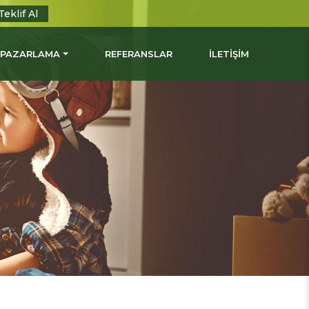
Teklif Al
L PAZARLAMA
REFERANSLAR
İLETİŞİM