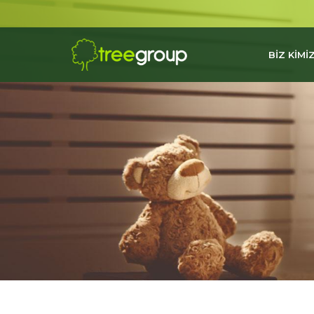
BİZ KİMİZ